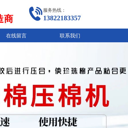
服务热线：
造商
13822183357
在线留言
联系我们