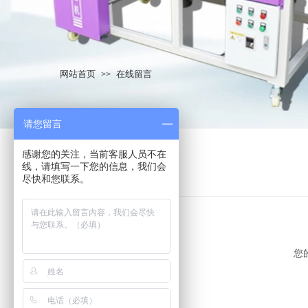
网站首页
在线留言
>>
请您留言
感谢您的关注，当前客服人员不在
线，请填写一下您的信息，我们会
尽快和您联系。
您